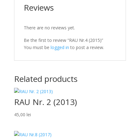
Reviews
There are no reviews yet.
Be the first to review “RAU Nr.4 (2015)”
You must be
logged in
to post a review.
Related products
RAU Nr. 2 (2013)
45,00
lei