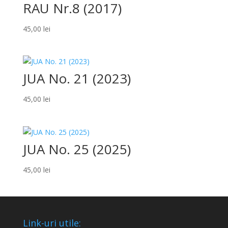
RAU Nr.8 (2017)
45,00
lei
JUA No. 21 (2023)
45,00
lei
JUA No. 25 (2025)
45,00
lei
Link-uri utile: