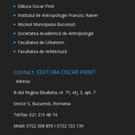
Editura Oscar Print
Institutul de Antropologie Francisc Rainer
Muzeul Municipiului București
Societatea Academică de Antropologie
Facultatea de Urbanism
Facultatea de Arhitectură
Contact: EDITURA OSCAR PRINT
Adresa:
B-dul Regina Elisabeta, nr. 71, etj. 3, apt. 7
Sector 5, Bucuresti, Romania
Tel/fax: 021 315 48 74
Mobil: 0722 308 859 / 0722 723 139