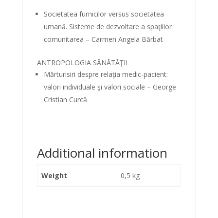
Societatea furnicilor versus societatea
umană. Sisteme de dezvoltare a spaţiilor
comunitarea – Carmen Angela Bărbat
ANTROPOLOGIA SĂNĂTĂŢII
Mărturisiri despre relaţia medic-pacient:
valori individuale şi valori sociale – George
Cristian Curcă
Additional information
Weight
0,5 kg