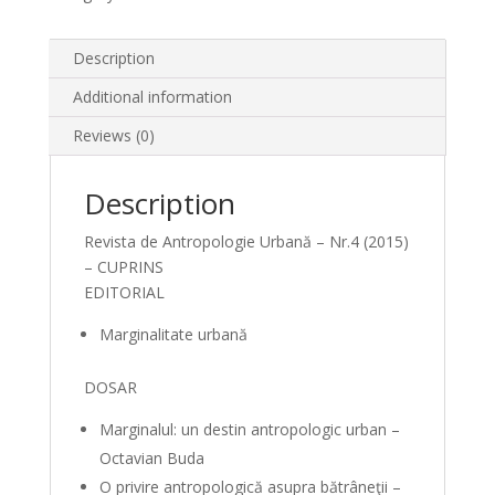
Description
Additional information
Reviews (0)
Description
Revista de Antropologie Urbană – Nr.4 (2015)
– CUPRINS
EDITORIAL
Marginalitate urbană
DOSAR
Marginalul: un destin antropologic urban –
Octavian Buda
O privire antropologică asupra bătrâneţii –