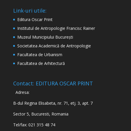
Link-uri utile:
Editura Oscar Print
Institutul de Antropologie Francisc Rainer
Muzeul Municipiului București
Societatea Academică de Antropologie
Facultatea de Urbanism
Facultatea de Arhitectură
Contact: EDITURA OSCAR PRINT
Adresa:
B-dul Regina Elisabeta, nr. 71, etj. 3, apt. 7
Sector 5, Bucuresti, Romania
Tel/fax: 021 315 48 74