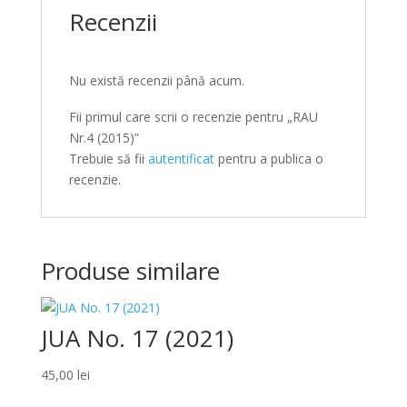
Recenzii
Nu există recenzii până acum.
Fii primul care scrii o recenzie pentru „RAU
Nr.4 (2015)”
Trebuie să fii
autentificat
pentru a publica o
recenzie.
Produse similare
JUA No. 17 (2021)
45,00
lei