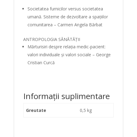
Societatea furnicilor versus societatea
umană. Sisteme de dezvoltare a spaţiilor
comunitarea – Carmen Angela Bărbat
ANTROPOLOGIA SĂNĂTĂŢII
Mărturisiri despre relaţia medic-pacient:
valori individuale şi valori sociale – George
Cristian Curcă
Informații suplimentare
Greutate
0,5 kg