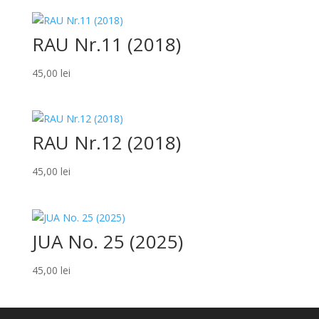
RAU Nr.11 (2018)
45,00
lei
RAU Nr.12 (2018)
45,00
lei
JUA No. 25 (2025)
45,00
lei