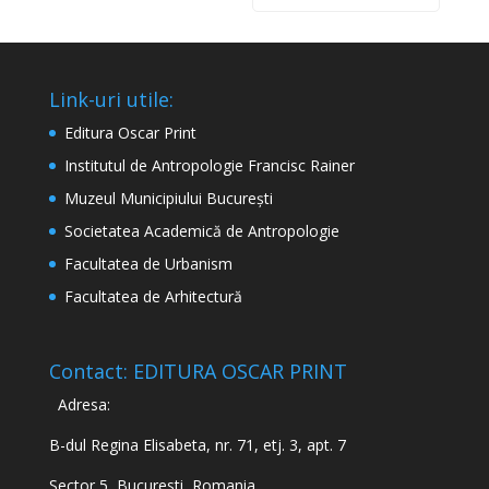
Link-uri utile:
Editura Oscar Print
Institutul de Antropologie Francisc Rainer
Muzeul Municipiului București
Societatea Academică de Antropologie
Facultatea de Urbanism
Facultatea de Arhitectură
Contact: EDITURA OSCAR PRINT
Adresa:
B-dul Regina Elisabeta, nr. 71, etj. 3, apt. 7
Sector 5, Bucuresti, Romania