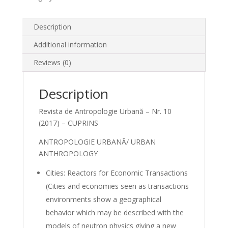
Description
Additional information
Reviews (0)
Description
Revista de Antropologie Urbană – Nr. 10
(2017) – CUPRINS
ANTROPOLOGIE URBANĂ/ URBAN
ANTHROPOLOGY
Cities: Reactors for Economic Transactions
(Cities and economies seen as transactions
environments show a geographical
behavior which may be described with the
models of neutron physics giving a new