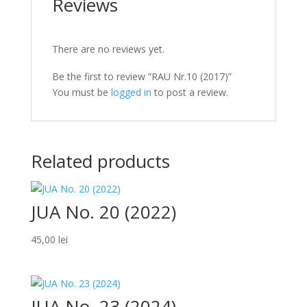
Reviews
There are no reviews yet.
Be the first to review “RAU Nr.10 (2017)”
You must be
logged in
to post a review.
Related products
JUA No. 20 (2022)
45,00
lei
JUA No. 23 (2024)