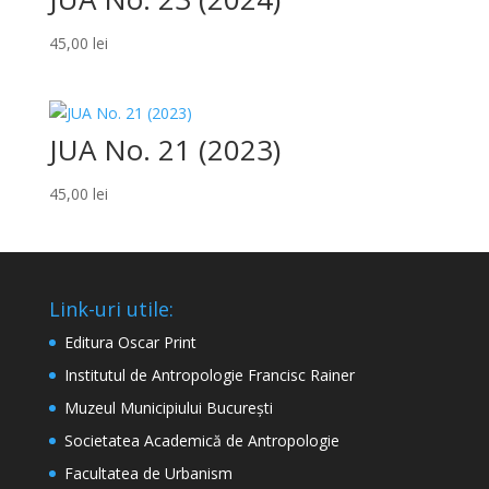
45,00
lei
JUA No. 21 (2023)
45,00
lei
Link-uri utile:
Editura Oscar Print
Institutul de Antropologie Francisc Rainer
Muzeul Municipiului București
Societatea Academică de Antropologie
Facultatea de Urbanism