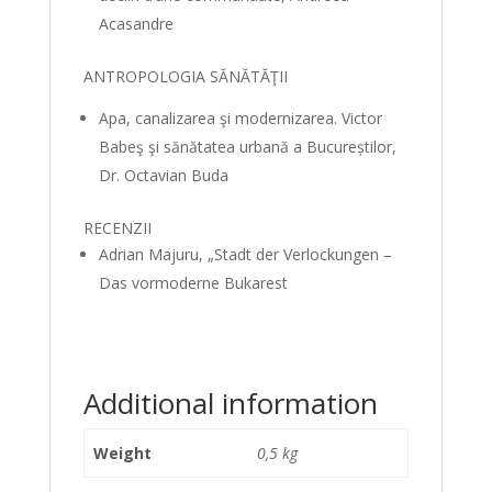
Acasandre
ANTROPOLOGIA SĂNĂTĂŢII
Apa, canalizarea şi modernizarea. Victor
Babeş şi sănătatea urbană a Bucureștilor,
Dr. Octavian Buda
RECENZII
Adrian Majuru, „Stadt der Verlockungen –
Das vormoderne Bukarest
Additional information
Weight
0,5 kg