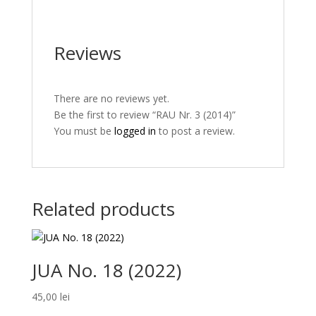
Reviews
There are no reviews yet.
Be the first to review “RAU Nr. 3 (2014)”
You must be
logged in
to post a review.
Related products
JUA No. 18 (2022)
45,00
lei