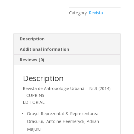
Category:
Revista
Description
Additional information
Reviews (0)
Description
Revista de Antropologie Urbană – Nr.3 (2014)
– CUPRINS
EDITORIAL
Oraşul Reprezentat & Reprezentarea
Orașului, Antoine Heemeryck, Adrian
Majuru