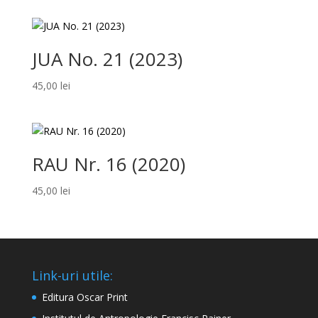
JUA No. 21 (2023)
45,00
lei
RAU Nr. 16 (2020)
45,00
lei
Link-uri utile:
Editura Oscar Print