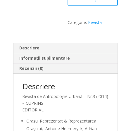
Categorie:
Revista
Descriere
Informații suplimentare
Recenzii (0)
Descriere
Revista de Antropologie Urbană – Nr.3 (2014)
– CUPRINS
EDITORIAL
Oraşul Reprezentat & Reprezentarea
Orașului, Antoine Heemeryck, Adrian