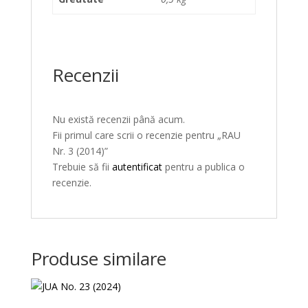
Recenzii
Nu există recenzii până acum.
Fii primul care scrii o recenzie pentru „RAU
Nr. 3 (2014)”
Trebuie să fii
autentificat
pentru a publica o
recenzie.
Produse similare