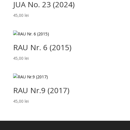
JUA No. 23 (2024)
45,00
lei
RAU Nr. 6 (2015)
45,00
lei
RAU Nr.9 (2017)
45,00
lei