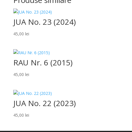
Produse similare
JUA No. 23 (2024)
45,00
lei
RAU Nr. 6 (2015)
45,00
lei
JUA No. 22 (2023)
45,00
lei