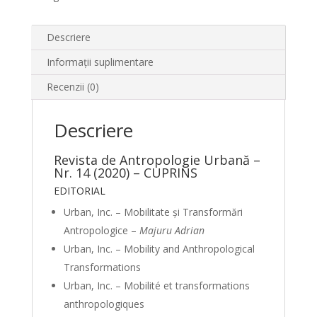
Descriere
Informații suplimentare
Recenzii (0)
Descriere
Revista de Antropologie Urbană –
Nr. 14 (2020) – CUPRINS
EDITORIAL
Urban, Inc. – Mobilitate și Transformări
Antropologice –
Majuru Adrian
Urban, Inc. – Mobility and Anthropological
Transformations
Urban, Inc. – Mobilité et transformations
anthropologiques