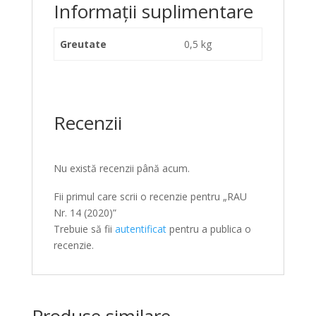
Informații suplimentare
Greutate
0,5 kg
Recenzii
Nu există recenzii până acum.
Fii primul care scrii o recenzie pentru „RAU
Nr. 14 (2020)”
Trebuie să fii
autentificat
pentru a publica o
recenzie.