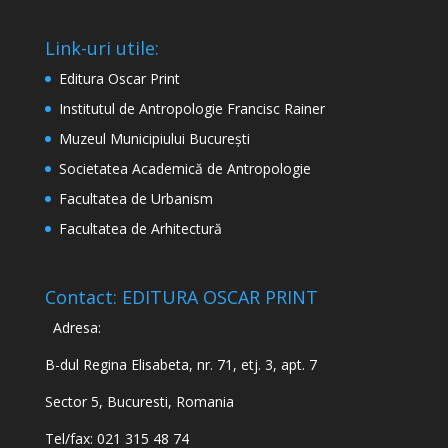
Link-uri utile:
Editura Oscar Print
Institutul de Antropologie Francisc Rainer
Muzeul Municipiului București
Societatea Academică de Antropologie
Facultatea de Urbanism
Facultatea de Arhitectură
Contact: EDITURA OSCAR PRINT
Adresa:
B-dul Regina Elisabeta, nr. 71, etj. 3, apt. 7
Sector 5, Bucuresti, Romania
Tel/fax: 021 315 48 74