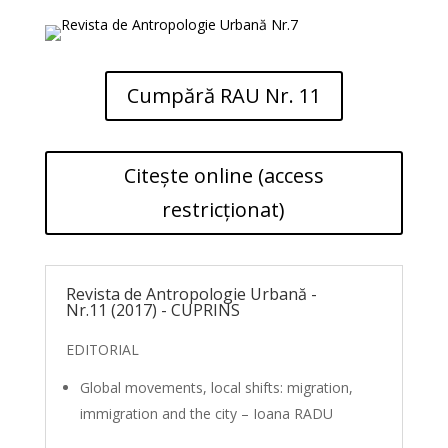
Cumpără RAU Nr. 11
Citește online (access
restricționat)
Revista de Antropologie Urbană -
Nr.11 (2017) - CUPRINS
EDITORIAL
Global movements, local shifts: migration,
immigration and the city – Ioana RADU