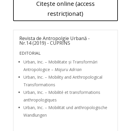
Citește online (access
restricționat)
Revista de Antropolgie Urbană -
Nr.14 (2019) - CUPRINS
EDITORIAL
Urban, Inc. – Mobilitate și Transformări
Antropologice –
Majuru Adrian
Urban, Inc. – Mobility and Anthropological
Transformations
Urban, Inc. – Mobilité et transformations
anthropologiques
Urban, Inc. – Mobilität und anthropologische
Wandlungen