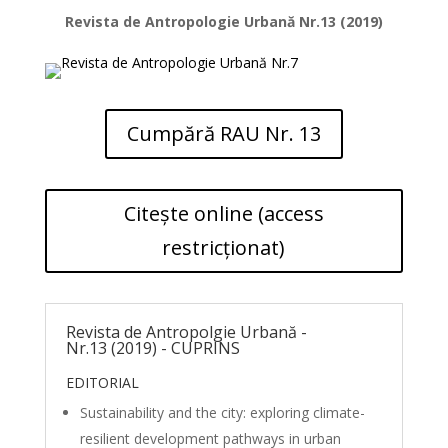
Revista de Antropologie Urbană Nr.13 (2019)
Cumpără RAU Nr. 13
Citește online (access
restricționat)
Revista de Antropolgie Urbană -
Nr.13 (2019) - CUPRINS
EDITORIAL
Sustainability and the city: exploring climate-
resilient development pathways in urban