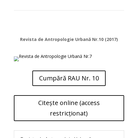
Revista de Antropologie Urbană Nr.10 (2017)
Cumpără RAU Nr. 10
Citește online (access
restricționat)