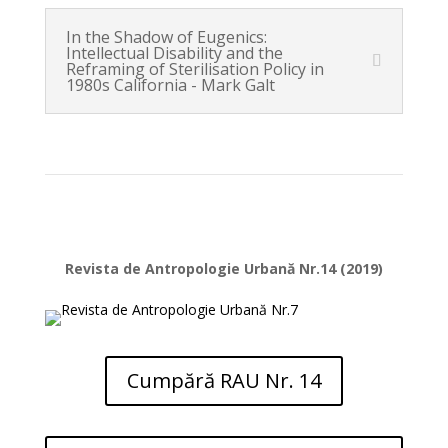
In the Shadow of Eugenics:
Intellectual Disability and the
Reframing of Sterilisation Policy in
1980s California - Mark Galt
Revista de Antropologie Urbană Nr.14 (2019)
Cumpără RAU Nr. 14