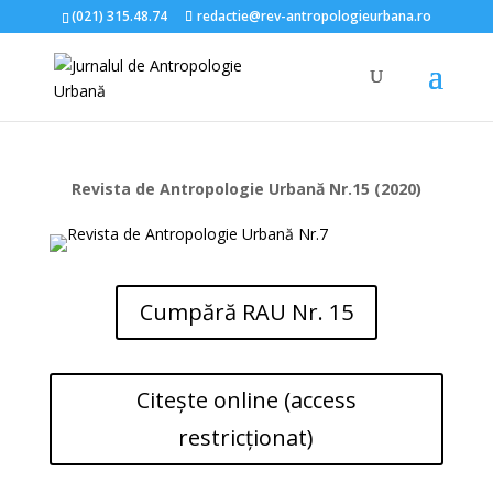
(021) 315.48.74
redactie@rev-antropologieurbana.ro
Revista de Antropologie Urbană Nr.15 (2020)
Cumpără RAU Nr. 15
Citește online (access
restricționat)