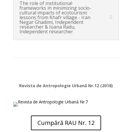
The role of institutional
frameworks in minimizing socio-
cultural impacts of ecotourism:
lessons from Khafr village - Iran
Negar Ghadimi, Independent
researcher & Ioana Radu,
Independent researcher
Revista de Antropologie Urbană Nr.12 (2018)
Cumpără RAU Nr. 12