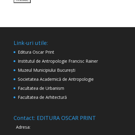
Link-uri utile:
Editura Oscar Print
Institutul de Antropologie Francisc Rainer
Muzeul Municipiului București
Societatea Academică de Antropologie
Facultatea de Urbanism
Facultatea de Arhitectură
Contact: EDITURA OSCAR PRINT
Adresa: