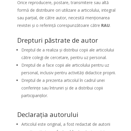
Orice reproducere, postare, transmitere sau altă
formă de distribuire ori utilizare a articolului, integral
sau parțial, de către autor, necesită menționarea
revistei și o referință corespunzătoare către
RAU
.
Drepturi păstrate de autor
Dreptul de a realiza și distribui copii ale articolului
către colegi de cercetare, pentru uz personal.
Dreptul de a face copii ale articolului pentru uz
personal, inclusiv pentru activități didactice proprii.
Dreptul de a prezenta articolul în cadrul unei
conferințe sau întruniri și de a distribui copii
participanților.
Declarația autorului
Articolul este original, a fost redactat de autorii