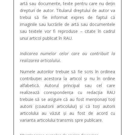
artă sau documente, texte pentru care nu dețin
drepturi de autor. Titularul dreptului de autor va
trebui să fie informat expres de faptul că
imaginile sau lucrările de artă sau documentele
sau textele vor fi reproduse – citate în cadrul
unui articol publicat în RAU.
Indicarea numelor celor care au contribuit la
realizarea articolului.
Numele autorilor trebuie să fie scris în ordinea
contribuției acestora la articol și nu în ordine
alfabetică. Autorul principal sau cel care
realizează corespondența cu redacția RAU
trebuie să se asigure că au fost menționați toți
autorii (coautorii articolului) și că toți autorii
articolului au văzut și au fost de acord cu
varianta articolului transmis spre publicare.