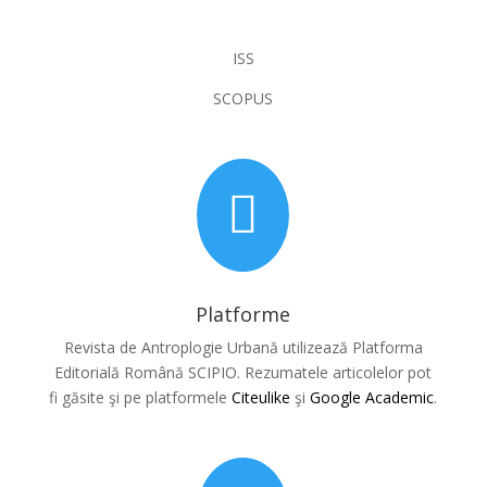
ISS
SCOPUS

Platforme
Revista de Antroplogie Urbană utilizează Platforma
Editorială Română SCIPIO.
Rezumatele articolelor pot
fi găsite şi pe platformele
Citeulike
şi
Google Academic
.