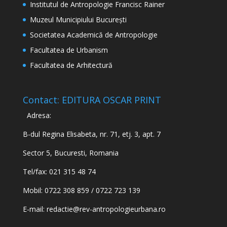
Institutul de Antropologie Francisc Rainer
Muzeul Municipiului București
Societatea Academică de Antropologie
Facultatea de Urbanism
Facultatea de Arhitectură
Contact: EDITURA OSCAR PRINT
Adresa:
B-dul Regina Elisabeta, nr. 71, etj. 3, apt. 7
Sector 5, Bucuresti, Romania
Tel/fax: 021 315 48 74
Mobil: 0722 308 859 / 0722 723 139
E-mail:
redactie@rev-antropologieurbana.ro