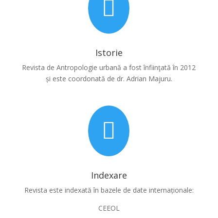

Istorie
Revista de Antropologie urbană a fost înfiinţată în 2012
și este coordonată de dr. Adrian Majuru.

Indexare
Revista este indexată în bazele de date internaționale:
CEEOL