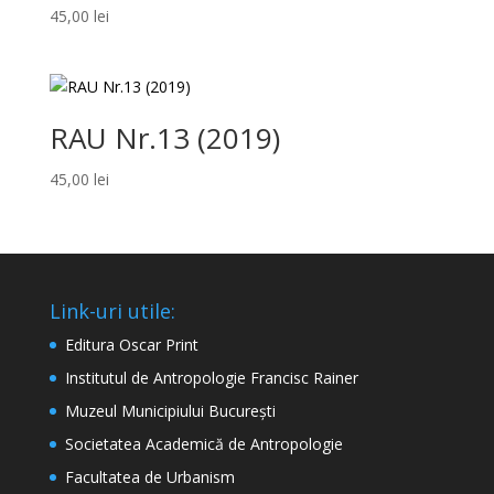
45,00
lei
RAU Nr.13 (2019)
45,00
lei
Link-uri utile:
Editura Oscar Print
Institutul de Antropologie Francisc Rainer
Muzeul Municipiului București
Societatea Academică de Antropologie
Facultatea de Urbanism