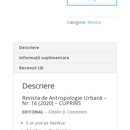
Categorie:
Revista
Descriere
Informații suplimentare
Recenzii (0)
Descriere
Revista de Antropologie Urbană –
Nr. 16 (2020) – CUPRINS
EDITORIAL
–
Cătălin D. Constantin
E un pod pe Neretva