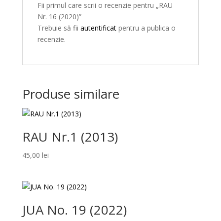
Fii primul care scrii o recenzie pentru „RAU
Nr. 16 (2020)”
Trebuie să fii
autentificat
pentru a publica o
recenzie.
Produse similare
RAU Nr.1 (2013)
45,00
lei
JUA No. 19 (2022)