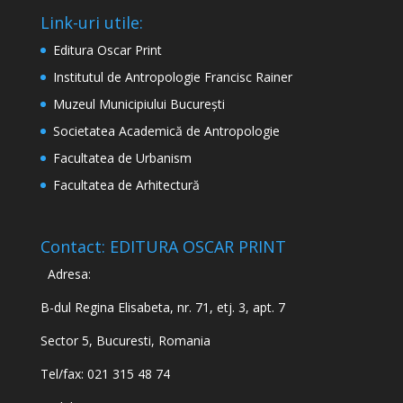
Link-uri utile:
Editura Oscar Print
Institutul de Antropologie Francisc Rainer
Muzeul Municipiului București
Societatea Academică de Antropologie
Facultatea de Urbanism
Facultatea de Arhitectură
Contact: EDITURA OSCAR PRINT
Adresa:
B-dul Regina Elisabeta, nr. 71, etj. 3, apt. 7
Sector 5, Bucuresti, Romania
Tel/fax: 021 315 48 74