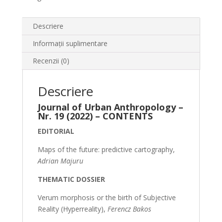
Descriere
Informații suplimentare
Recenzii (0)
Descriere
Journal of Urban Anthropology –
Nr. 19 (2022) – CONTENTS
EDITORIAL
Maps of the future: predictive cartography,
Adrian Majuru
THEMATIC DOSSIER
Verum morphosis or the birth of Subjective
Reality (Hyperreality),
Ferencz Bakos