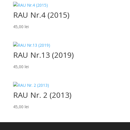
RAU Nr.4 (2015)
45,00
lei
RAU Nr.13 (2019)
45,00
lei
RAU Nr. 2 (2013)
45,00
lei