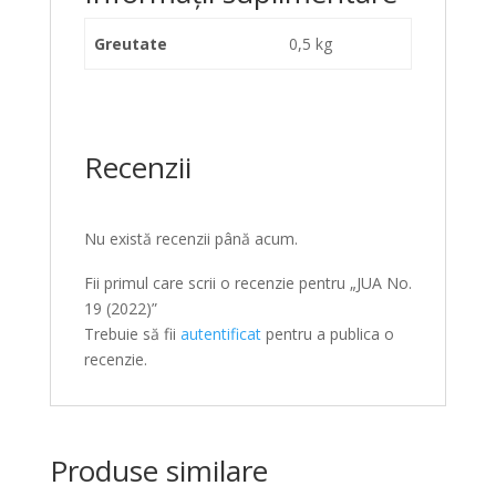
Greutate
0,5 kg
Recenzii
Nu există recenzii până acum.
Fii primul care scrii o recenzie pentru „JUA No.
19 (2022)”
Trebuie să fii
autentificat
pentru a publica o
recenzie.
Produse similare