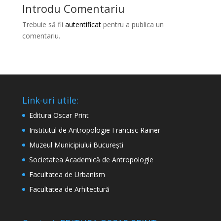
Introdu Comentariu
Trebuie să fii
autentificat
pentru a publica un
comentariu.
Link-uri utile:
Editura Oscar Print
Institutul de Antropologie Francisc Rainer
Muzeul Municipiului București
Societatea Academică de Antropologie
Facultatea de Urbanism
Facultatea de Arhitectură