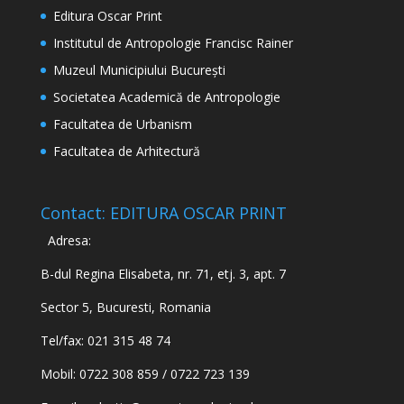
Editura Oscar Print
Institutul de Antropologie Francisc Rainer
Muzeul Municipiului București
Societatea Academică de Antropologie
Facultatea de Urbanism
Facultatea de Arhitectură
Contact: EDITURA OSCAR PRINT
Adresa:
B-dul Regina Elisabeta, nr. 71, etj. 3, apt. 7
Sector 5, Bucuresti, Romania
Tel/fax: 021 315 48 74
Mobil: 0722 308 859 / 0722 723 139